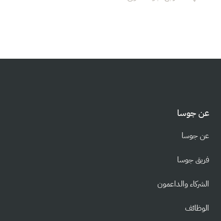
عن جوسا
عن جوسا
فريق جوسا
الشركاء والداعمون
الوظائف