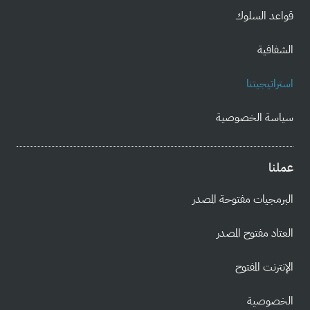
قواعد السلوك
الشفافية
استراتيجيتنا
سياسة الخصوصية
عملنا
البرمجيات مفتوحة المصدر
العتاد مفتوح المصدر
الإنترنت المفتوح
الخصوصية