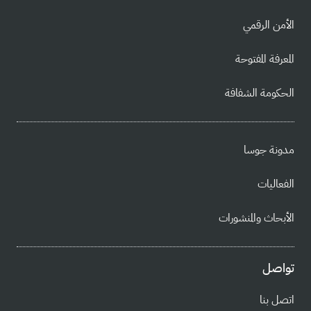
الأمن الرقمي
المعرفة المفتوحة
الحكومة الشفافة
مدونة جوسا
الفعاليات
الأبحاث والمنشورات
تواصل
اتصل بنا