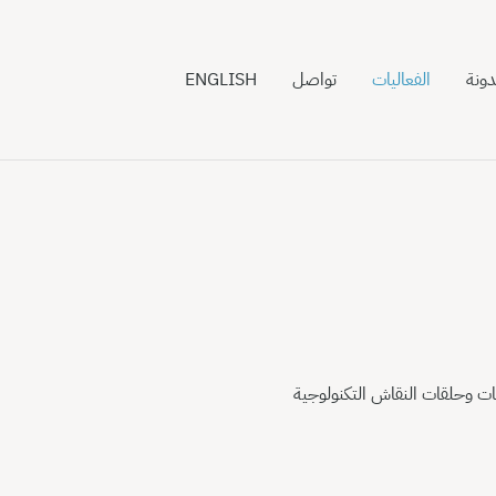
مدونة
الفعاليات
تواصل
ENGLISH
شات وحلقات النقاش التكنولوجية