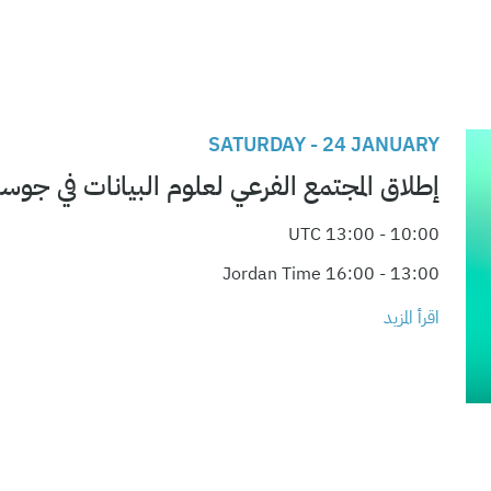
SATURDAY - 24 JANUARY
إطلاق المجتمع الفرعي لعلوم البيانات في جوسا
10:00 - 13:00 UTC
13:00 - 16:00 Jordan Time
اقرأ المزيد