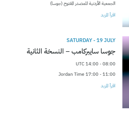
الجمعية الأردنية للمصدر المفتوح (جوسا)
اقرأ المزيد
SATURDAY - 19 JULY
جوسا سايبركامب – النسخة الثانية
08:00 - 14:00 UTC
11:00 - 17:00 Jordan Time
اقرأ المزيد