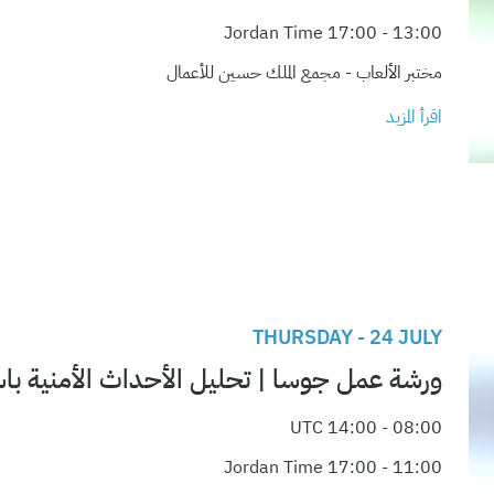
13:00 - 17:00 Jordan Time
مختبر الألعاب - مجمع الملك حسين للأعمال
اقرأ المزيد
THURSDAY - 24 JULY
ورشة عمل جوسا | تحليل الأحداث الأمنية باست
08:00 - 14:00 UTC
11:00 - 17:00 Jordan Time