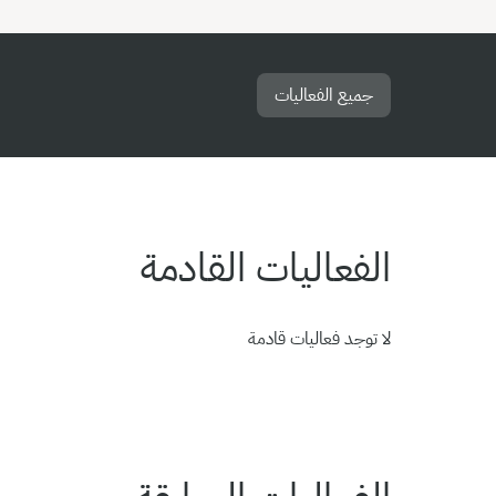
جميع الفعاليات
الفعاليات القادمة
لا توجد فعاليات قادمة