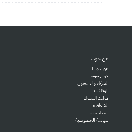
عن جوسا
عن جوسا
فريق جوسا
الشركاء والداعمون
الوظائف
قواعد السلوك
الشفافية
استراتيجيتنا
سياسة الخصوصية