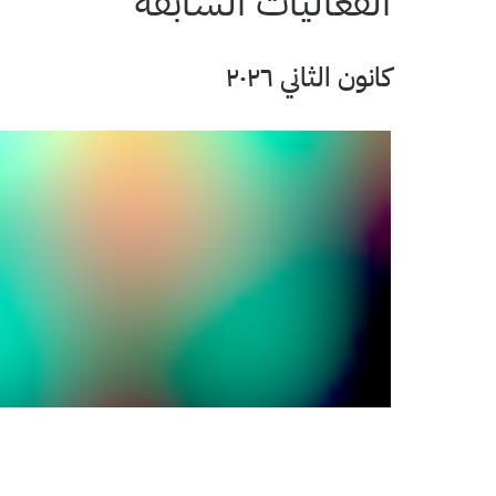
الفعاليات السابقة
كانون الثاني ٢٠٢٦