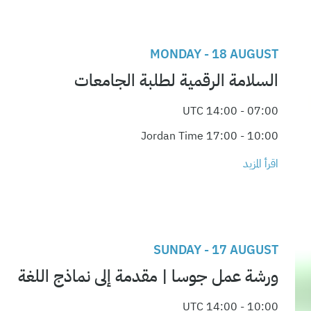
MONDAY - 18 AUGUST
السلامة الرقمية لطلبة الجامعات
07:00 - 14:00 UTC
10:00 - 17:00 Jordan Time
اقرأ المزيد
SUNDAY - 17 AUGUST
ورشة عمل جوسا | مقدمة إلى نماذج اللغة
10:00 - 14:00 UTC