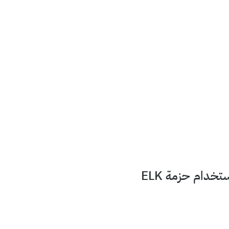
خدام حزمة ELK