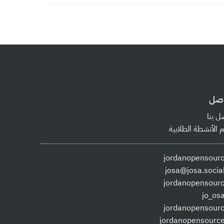
اصل
ل بنا
 الأنشطة الطلابية